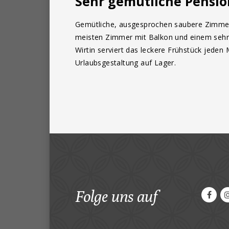
Sehr gemütliche Pensio
Gemütliche, ausgesprochen saubere Zimmer m
meisten Zimmer mit Balkon und einem sehr s
Wirtin serviert das leckere Frühstück jeden
Urlaubsgestaltung auf Lager.
Folge uns auf