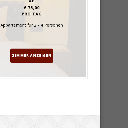
AB
€ 75,00
PRO TAG
Appartement für 2 - 4 Personen
ZIMMER ANZEIGEN