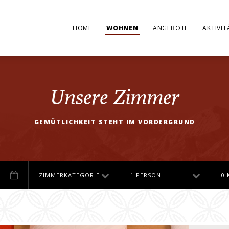
HOME
WOHNEN
ANGEBOTE
AKTIVIT
Unsere Zimmer
GEMÜTLICHKEIT STEHT IM VORDERGRUND
ZIMMERKATEGORIE
1 PERSON
0 