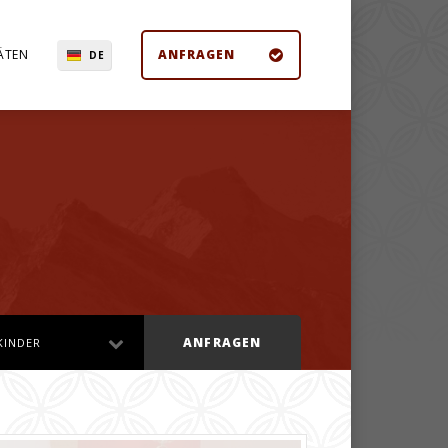
ÄTEN
ANFRAGEN
DE
ANFRAGEN
KINDER