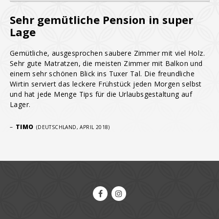
Sehr gemütliche Pension in super
Lage
Gemütliche, ausgesprochen saubere Zimmer mit viel Holz.
Sehr gute Matratzen, die meisten Zimmer mit Balkon und
einem sehr schönen Blick ins Tuxer Tal. Die freundliche
Wirtin serviert das leckere Frühstück jeden Morgen selbst
und hat jede Menge Tips für die Urlaubsgestaltung auf
Lager.
–
TIMO
(DEUTSCHLAND, APRIL 2018)