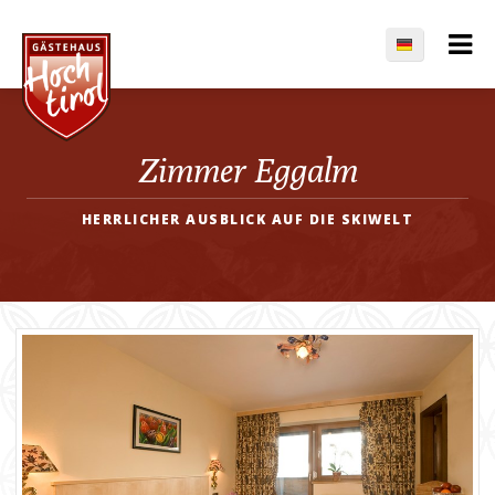
Zimmer Eggalm
HERRLICHER AUSBLICK AUF DIE SKIWELT