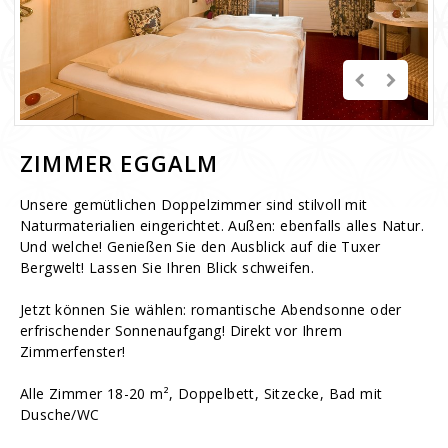
ZIMMER EGGALM
Unsere gemütlichen Doppelzimmer sind stilvoll mit
Naturmaterialien eingerichtet. Außen: ebenfalls alles Natur.
Und welche! Genießen Sie den Ausblick auf die Tuxer
Bergwelt! Lassen Sie Ihren Blick schweifen.
Jetzt können Sie wählen: romantische Abendsonne oder
erfrischender Sonnenaufgang! Direkt vor Ihrem
Zimmerfenster!
Alle Zimmer 18-20 m
², Doppelbett, Sitzecke, Bad mit
Dusche/WC